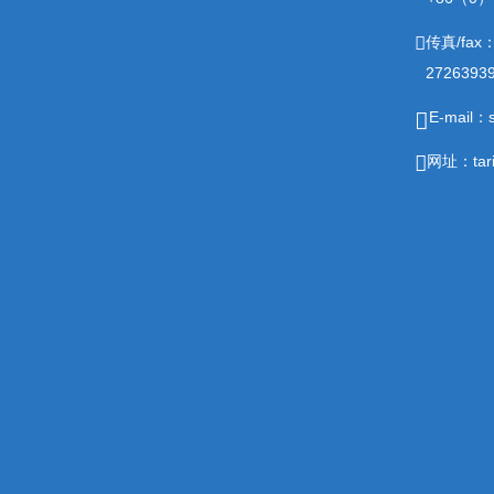
传真/fax
2726393
E-mail：
网址：tari