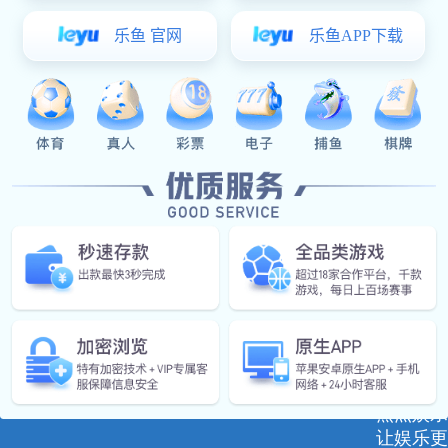
焦点娱乐
让娱乐更有趣