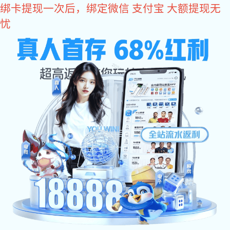
焦点娱乐
焦点娱乐:
焦点娱乐
走进新永旭