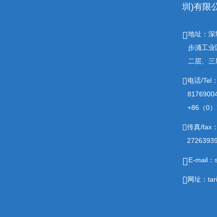
圳)有限
地址：深
步涌工业
二层、三
电话/Tel
817690
+86（0）7
传真/fax
2726393
E-mail：
网址：tari