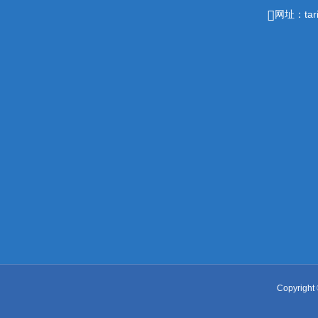
网址：tari
Copyrigh