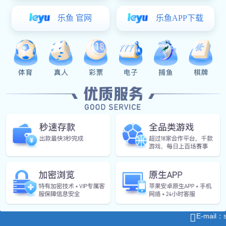
焦点娱乐
让娱乐更有趣
圳)有限
地址：深
步涌工业
二层、三
电话/Tel
817690
+86（0）7
传真/fax
2726393
E-mail：