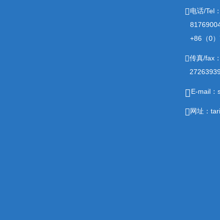
电话/Tel
817690
+86（0）7
传真/fax
2726393
E-mail：
网址：tari