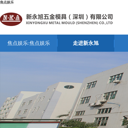
焦点娱乐
焦点娱乐:
焦点娱乐
走进新永旭