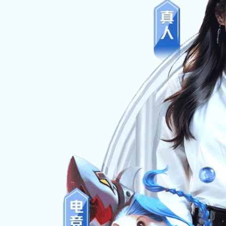
五金模具
钢板模具
传送模具
铸铁模具
商品说明
模具样品
汽车配件
LED背板