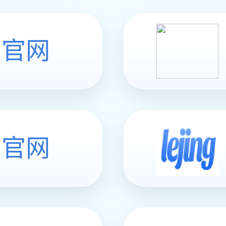
(深圳)有限公司
产品展示
走进新
五金模具
公司简介
二层、三层及5#厂房整栋
模具样品
焦点娱乐
755-81769201
冲压产品
经营理念
焊接组装部品
组织架构
核心技术
生产流程
公司动态
ight © 2023 . All rights reserved. 焦点娱乐-科技赋能场景,让娱乐更有趣! - pgjd(深