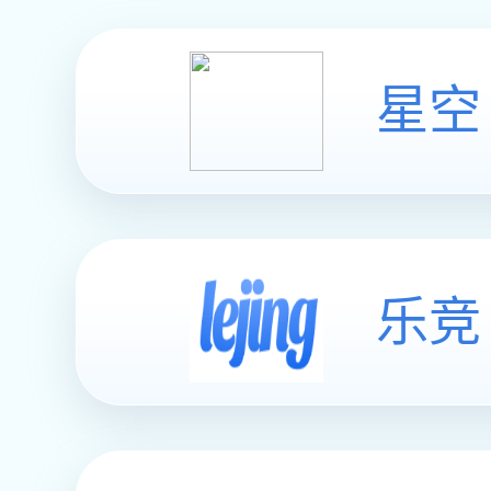
焦点娱乐-科技赋能场景,让娱乐更有趣! - pgjd
地址：深圳市宝安区沙井街道步涌工业区D区4#厂房一层、
电话/Tel：+86（0）755-81769004 直线电话/Tel：+86（0）
传真/fax：+86（0）755-27263939
E-mail：sale@sznka.net
网址：tarihipara.com
Copyr