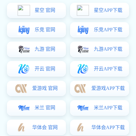
钢板模
传送模
铸铁模
汽车配
LED背